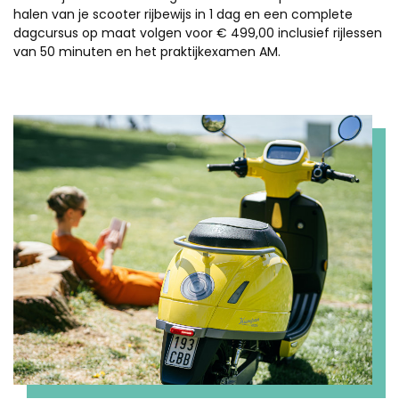
halen van je scooter rijbewijs in 1 dag en een complete
dagcursus op maat volgen voor € 499,00 inclusief rijlessen
van 50 minuten en het praktijkexamen AM.