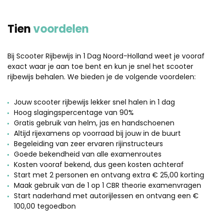
Tien
voordelen
Bij Scooter Rijbewijs in 1 Dag Noord-Holland weet je vooraf
exact waar je aan toe bent en kun je snel het scooter
rijbewijs behalen. We bieden je de volgende voordelen:
Jouw scooter rijbewijs lekker snel halen in 1 dag
Hoog slagingspercentage van 90%
Gratis gebruik van helm, jas en handschoenen
Altijd rijexamens op voorraad bij jouw in de buurt
Begeleiding van zeer ervaren rijinstructeurs
Goede bekendheid van alle examenroutes
Kosten vooraf bekend, dus geen kosten achteraf
Start met 2 personen en ontvang extra € 25,00 korting
Maak gebruik van de 1 op 1 CBR theorie examenvragen
Start naderhand met autorijlessen en ontvang een €
100,00 tegoedbon