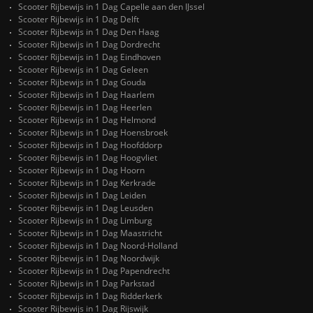
Scooter Rijbewijs in 1 Dag Capelle aan den IJssel
Scooter Rijbewijs in 1 Dag Delft
Scooter Rijbewijs in 1 Dag Den Haag
Scooter Rijbewijs in 1 Dag Dordrecht
Scooter Rijbewijs in 1 Dag Eindhoven
Scooter Rijbewijs in 1 Dag Geleen
Scooter Rijbewijs in 1 Dag Gouda
Scooter Rijbewijs in 1 Dag Haarlem
Scooter Rijbewijs in 1 Dag Heerlen
Scooter Rijbewijs in 1 Dag Helmond
Scooter Rijbewijs in 1 Dag Hoensbroek
Scooter Rijbewijs in 1 Dag Hoofddorp
Scooter Rijbewijs in 1 Dag Hoogvliet
Scooter Rijbewijs in 1 Dag Hoorn
Scooter Rijbewijs in 1 Dag Kerkrade
Scooter Rijbewijs in 1 Dag Leiden
Scooter Rijbewijs in 1 Dag Leusden
Scooter Rijbewijs in 1 Dag Limburg
Scooter Rijbewijs in 1 Dag Maastricht
Scooter Rijbewijs in 1 Dag Noord-Holland
Scooter Rijbewijs in 1 Dag Noordwijk
Scooter Rijbewijs in 1 Dag Papendrecht
Scooter Rijbewijs in 1 Dag Parkstad
Scooter Rijbewijs in 1 Dag Ridderkerk
Scooter Rijbewijs in 1 Dag Rijswijk