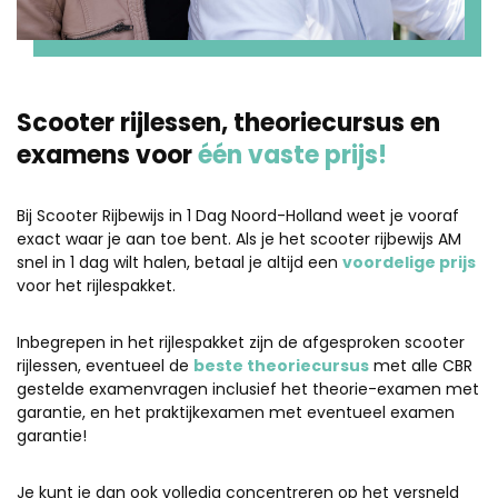
Scooter rijlessen, theoriecursus en
examens voor
één vaste prijs!
Bij Scooter Rijbewijs in 1 Dag Noord-Holland weet je vooraf
exact waar je aan toe bent. Als je het scooter rijbewijs AM
snel in 1 dag wilt halen, betaal je altijd een
voordelige prijs
voor het rijlespakket.
Inbegrepen in het rijlespakket zijn de afgesproken scooter
rijlessen, eventueel de
beste theoriecursus
met alle CBR
gestelde examenvragen inclusief het theorie-examen met
garantie, en het praktijkexamen met eventueel examen
garantie!
Je kunt je dan ook volledig concentreren op het versneld