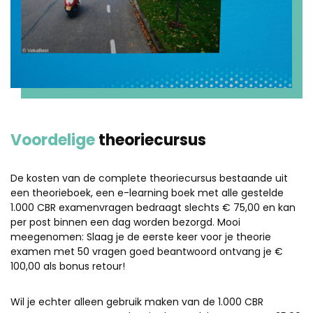
Voordelige
theoriecursus
De kosten van de complete theoriecursus bestaande uit
een theorieboek, een e-learning boek met alle gestelde
1.000 CBR examenvragen bedraagt slechts € 75,00 en kan
per post binnen een dag worden bezorgd. Mooi
meegenomen: Slaag je de eerste keer voor je theorie
examen met 50 vragen goed beantwoord ontvang je €
100,00 als bonus retour!
Wil je echter alleen gebruik maken van de 1.000 CBR