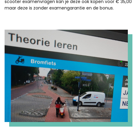
scooter examenvragen kan je deze ook kopen voor € 35,00
maar deze is zonder examengarantie en de bonus.