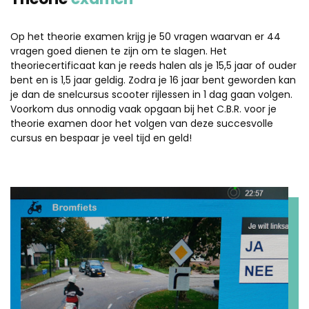
Op het theorie examen krijg je 50 vragen waarvan er 44
vragen goed dienen te zijn om te slagen. Het
theoriecertificaat kan je reeds halen als je 15,5 jaar of ouder
bent en is 1,5 jaar geldig. Zodra je 16 jaar bent geworden kan
je dan de snelcursus scooter rijlessen in 1 dag gaan volgen.
Voorkom dus onnodig vaak opgaan bij het C.B.R. voor je
theorie examen door het volgen van deze succesvolle
cursus en bespaar je veel tijd en geld!