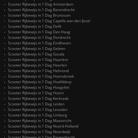
Scooter Rijbewijs in 1 Dag Amsterdam
Scooter Rijbewijs in 1 Dag Barendrecht
Scooter Rijbewijs in 1 Dag Brunssum
Scooter Rijbewijs in 1 Dag Capelle aan den IJssel
Scooter Rijbewijs in 1 Dag Delft
Scooter Rijbewijs in 1 Dag Den Haag
Scooter Rijbewijs in 1 Dag Dordrecht
Scooter Rijbewijs in 1 Dag Eindhoven
Scooter Rijbewijs in 1 Dag Geleen
Scooter Rijbewijs in 1 Dag Gouda
Scooter Rijbewijs in 1 Dag Haarlem
Scooter Rijbewijs in 1 Dag Heerlen
Scooter Rijbewijs in 1 Dag Helmond
Scooter Rijbewijs in 1 Dag Hoensbroek
Scooter Rijbewijs in 1 Dag Hoofddorp
Scooter Rijbewijs in 1 Dag Hoogvliet
Scooter Rijbewijs in 1 Dag Hoorn
Scooter Rijbewijs in 1 Dag Kerkrade
Scooter Rijbewijs in 1 Dag Leiden
Scooter Rijbewijs in 1 Dag Leusden
Scooter Rijbewijs in 1 Dag Limburg
Scooter Rijbewijs in 1 Dag Maastricht
Scooter Rijbewijs in 1 Dag Noord-Holland
Scooter Rijbewijs in 1 Dag Noordwijk
Scooter Rijbewijs in 1 Dag Papendrecht