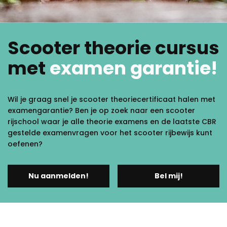
Scooter theorie cursus
met
examen garantie!
Wil je graag snel je scooter theoriecertificaat halen met
examengarantie? Ben je op zoek naar een scooter
rijschool waar je alle theorie examens en de laatste CBR
gestelde examenvragen voor het scooter rijbewijs kunt
oefenen?
Nu aanmelden!
Bel mij!