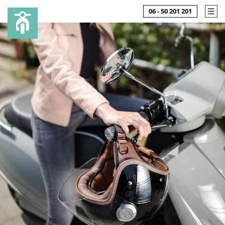
06 - 50 201 201