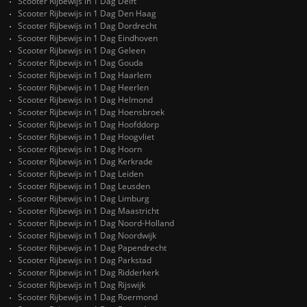
Scooter Rijbewijs in 1 Dag Delft
Scooter Rijbewijs in 1 Dag Den Haag
Scooter Rijbewijs in 1 Dag Dordrecht
Scooter Rijbewijs in 1 Dag Eindhoven
Scooter Rijbewijs in 1 Dag Geleen
Scooter Rijbewijs in 1 Dag Gouda
Scooter Rijbewijs in 1 Dag Haarlem
Scooter Rijbewijs in 1 Dag Heerlen
Scooter Rijbewijs in 1 Dag Helmond
Scooter Rijbewijs in 1 Dag Hoensbroek
Scooter Rijbewijs in 1 Dag Hoofddorp
Scooter Rijbewijs in 1 Dag Hoogvliet
Scooter Rijbewijs in 1 Dag Hoorn
Scooter Rijbewijs in 1 Dag Kerkrade
Scooter Rijbewijs in 1 Dag Leiden
Scooter Rijbewijs in 1 Dag Leusden
Scooter Rijbewijs in 1 Dag Limburg
Scooter Rijbewijs in 1 Dag Maastricht
Scooter Rijbewijs in 1 Dag Noord-Holland
Scooter Rijbewijs in 1 Dag Noordwijk
Scooter Rijbewijs in 1 Dag Papendrecht
Scooter Rijbewijs in 1 Dag Parkstad
Scooter Rijbewijs in 1 Dag Ridderkerk
Scooter Rijbewijs in 1 Dag Rijswijk
Scooter Rijbewijs in 1 Dag Roermond