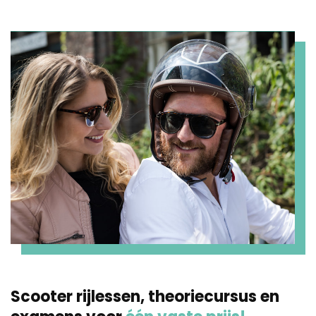
Scooter rijlessen, theoriecursus en