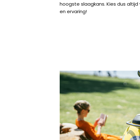
hoogste slaagkans. Kies dus altijd 
en ervaring!