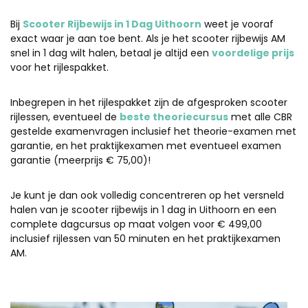
Bij
Scooter Rijbewijs in 1 Dag Uithoorn
weet je vooraf
exact waar je aan toe bent. Als je het scooter rijbewijs AM
snel in 1 dag wilt halen, betaal je altijd een
voordelige prijs
voor het rijlespakket.
Inbegrepen in het rijlespakket zijn de afgesproken scooter
rijlessen, eventueel de
beste theoriecursus
met alle CBR
gestelde examenvragen inclusief het theorie-examen met
garantie, en het praktijkexamen met eventueel examen
garantie (meerprijs € 75,00)!
Je kunt je dan ook volledig concentreren op het versneld
halen van je scooter rijbewijs in 1 dag in Uithoorn en een
complete dagcursus op maat volgen voor € 499,00
inclusief rijlessen van 50 minuten en het praktijkexamen
AM.