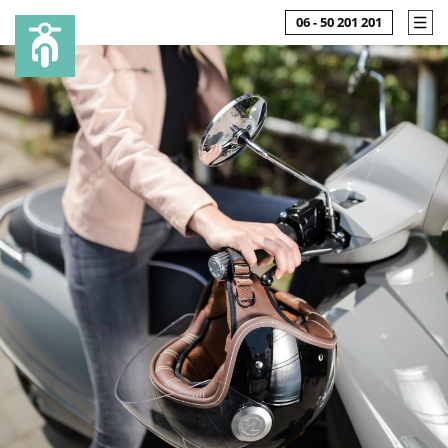
06 - 50 201 201