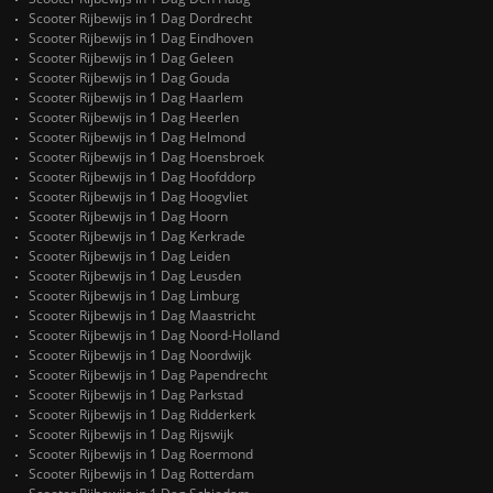
Scooter Rijbewijs in 1 Dag Dordrecht
Scooter Rijbewijs in 1 Dag Eindhoven
Scooter Rijbewijs in 1 Dag Geleen
Scooter Rijbewijs in 1 Dag Gouda
Scooter Rijbewijs in 1 Dag Haarlem
Scooter Rijbewijs in 1 Dag Heerlen
Scooter Rijbewijs in 1 Dag Helmond
Scooter Rijbewijs in 1 Dag Hoensbroek
Scooter Rijbewijs in 1 Dag Hoofddorp
Scooter Rijbewijs in 1 Dag Hoogvliet
Scooter Rijbewijs in 1 Dag Hoorn
Scooter Rijbewijs in 1 Dag Kerkrade
Scooter Rijbewijs in 1 Dag Leiden
Scooter Rijbewijs in 1 Dag Leusden
Scooter Rijbewijs in 1 Dag Limburg
Scooter Rijbewijs in 1 Dag Maastricht
Scooter Rijbewijs in 1 Dag Noord-Holland
Scooter Rijbewijs in 1 Dag Noordwijk
Scooter Rijbewijs in 1 Dag Papendrecht
Scooter Rijbewijs in 1 Dag Parkstad
Scooter Rijbewijs in 1 Dag Ridderkerk
Scooter Rijbewijs in 1 Dag Rijswijk
Scooter Rijbewijs in 1 Dag Roermond
Scooter Rijbewijs in 1 Dag Rotterdam