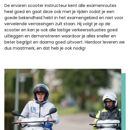
De ervaren scooter instructeur kent alle examenroutes
heel goed en gaat deze ook met je rijden zodat je een
goede bekendheid hebt in het examengebied en niet voor
vervelende verrassingen zult staan. Hij volgt je op de
scooter en kan je ook alle lastige verkeerssituaties goed
uitleggen en demonstreren waardoor je alles sneller en
beter begrijpt en daarna goed uitvoert. Hierdoor leveren we
dus maatmerk, en dat heb je ook nodig!