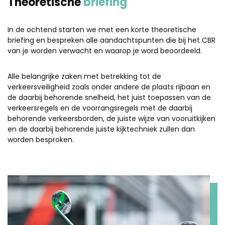
Theoretische
briefing
In de ochtend starten we met een korte theoretische
briefing en bespreken alle aandachtspunten die bij het CBR
van je worden verwacht en waarop je word beoordeeld.
Alle belangrijke zaken met betrekking tot de
verkeersveiligheid zoals onder andere de plaats rijbaan en
de daarbij behorende snelheid, het juist toepassen van de
verkeersregels en de voorrangsregels met de daarbij
behorende verkeersborden, de juiste wijze van vooruitkijken
en de daarbij behorende juiste kijktechniek zullen dan
worden besproken.