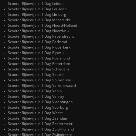
Scooter Rijbewijs in 1 Dag Leiden
Scooter Rijbewijs in 1 Dag Leusden
Scooter Rijbewijs in 1 Dag Limburg
Scooter Rijbewijs in 1 Dag Maastricht
Scooter Rijbewijs in 1 Dag Noord-Holland
Scooter Rijbewijs in 1 Dag Noordwijk
Scooter Rijbewijs in 1 Dag Papendrecht
Scooter Rijbewijs in 1 Dag Parkstad
Scooter Rijbewijs in 1 Dag Ridderkerk
Scooter Rijbewijs in 1 Dag Rijswijk
Scooter Rijbewijs in 1 Dag Roermond
Scooter Rijbewijs in 1 Dag Rotterdam
Scooter Rijbewijs in 1 Dag Schiedam
Scooter Rijbewijs in 1 Dag Sittard
Scooter Rijbewijs in 1 Dag Spijkenisse
Scooter Rijbewijs in 1 Dag Valkenswaard
Scooter Rijbewijs in 1 Dag Venlo
Scooter Rijbewijs in 1 Dag Venray
Scooter Rijbewijs in 1 Dag Vlaardingen
Scooter Rijbewijs in 1 Dag Voorburg
Scooter Rijbewijs in 1 Dag Weert
Scooter Rijbewijs in 1 Dag Zaandam
Scooter Rijbewijs in 1 Dag Zoetermeer
Scooter Rijbewijs in 1 Dag Zuid-Holland
Scooter Rijbewijs in 1 Dag Zwijndrecht