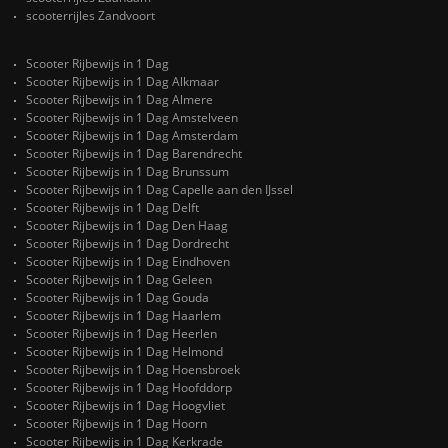
scooterrijles Zandvoort
Scooter Rijbewijs in 1 Dag
Scooter Rijbewijs in 1 Dag Alkmaar
Scooter Rijbewijs in 1 Dag Almere
Scooter Rijbewijs in 1 Dag Amstelveen
Scooter Rijbewijs in 1 Dag Amsterdam
Scooter Rijbewijs in 1 Dag Barendrecht
Scooter Rijbewijs in 1 Dag Brunssum
Scooter Rijbewijs in 1 Dag Capelle aan den IJssel
Scooter Rijbewijs in 1 Dag Delft
Scooter Rijbewijs in 1 Dag Den Haag
Scooter Rijbewijs in 1 Dag Dordrecht
Scooter Rijbewijs in 1 Dag Eindhoven
Scooter Rijbewijs in 1 Dag Geleen
Scooter Rijbewijs in 1 Dag Gouda
Scooter Rijbewijs in 1 Dag Haarlem
Scooter Rijbewijs in 1 Dag Heerlen
Scooter Rijbewijs in 1 Dag Helmond
Scooter Rijbewijs in 1 Dag Hoensbroek
Scooter Rijbewijs in 1 Dag Hoofddorp
Scooter Rijbewijs in 1 Dag Hoogvliet
Scooter Rijbewijs in 1 Dag Hoorn
Scooter Rijbewijs in 1 Dag Kerkrade