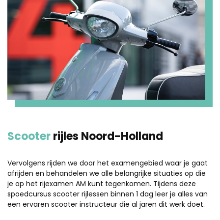
Scooter
rijles Noord-Holland
Vervolgens rijden we door het examengebied waar je gaat
afrijden en behandelen we alle belangrijke situaties op die
je op het rijexamen AM kunt tegenkomen. Tijdens deze
spoedcursus scooter rijlessen binnen 1 dag leer je alles van
een ervaren scooter instructeur die al jaren dit werk doet.