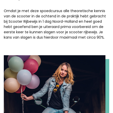
Omdat je met deze spoedcursus alle theoretische kennis
van de scooter in de ochtend in de praktijk hebt gebracht
bij Scooter Rijbewijs in 1 dag Noord-Holland en heel goed
hebt geoefend ben je uiteraard prima voorbereid om de
eerste keer te kunnen slagen voor je scooter rijbewijs. Je
kans van slagen is dus hierdoor maximaal met circa 90%.