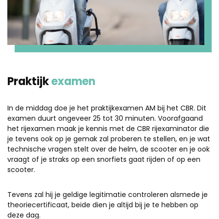
Praktijk
examen
In de middag doe je het praktijkexamen AM bij het CBR. Dit
examen duurt ongeveer 25 tot 30 minuten. Voorafgaand
het rijexamen maak je kennis met de CBR rijexaminator die
je tevens ook op je gemak zal proberen te stellen, en je wat
technische vragen stelt over de helm, de scooter en je ook
vraagt of je straks op een snorfiets gaat rijden of op een
scooter.
Tevens zal hij je geldige legitimatie controleren alsmede je
theoriecertificaat, beide dien je altijd bij je te hebben op
deze dag.