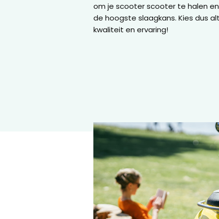
om je scooter scooter te halen en
de hoogste slaagkans. Kies dus alt
kwaliteit en ervaring!