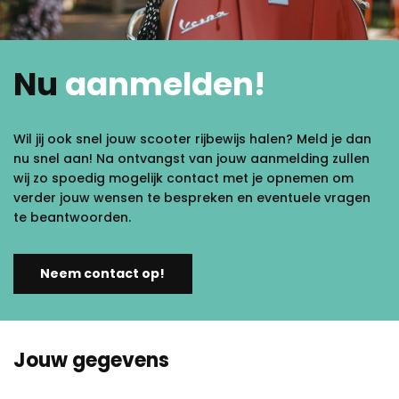
Nu
aanmelden!
Wil jij ook snel jouw scooter rijbewijs halen? Meld je dan
nu snel aan! Na ontvangst van jouw aanmelding zullen
wij zo spoedig mogelijk contact met je opnemen om
verder jouw wensen te bespreken en eventuele vragen
te beantwoorden.
Neem contact op!
Jouw gegevens