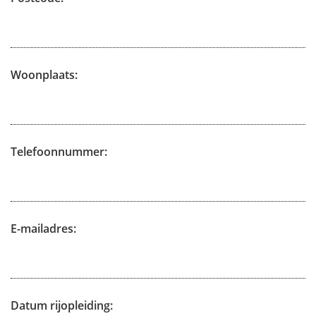
Woonplaats:
Telefoonnummer:
E-mailadres:
Datum rijopleiding: