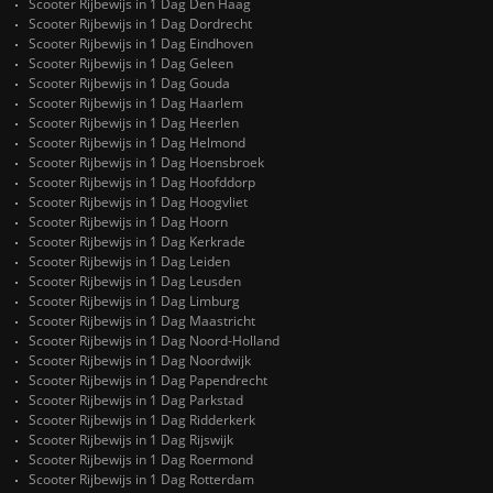
Scooter Rijbewijs in 1 Dag Den Haag
Scooter Rijbewijs in 1 Dag Dordrecht
Scooter Rijbewijs in 1 Dag Eindhoven
Scooter Rijbewijs in 1 Dag Geleen
Scooter Rijbewijs in 1 Dag Gouda
Scooter Rijbewijs in 1 Dag Haarlem
Scooter Rijbewijs in 1 Dag Heerlen
Scooter Rijbewijs in 1 Dag Helmond
Scooter Rijbewijs in 1 Dag Hoensbroek
Scooter Rijbewijs in 1 Dag Hoofddorp
Scooter Rijbewijs in 1 Dag Hoogvliet
Scooter Rijbewijs in 1 Dag Hoorn
Scooter Rijbewijs in 1 Dag Kerkrade
Scooter Rijbewijs in 1 Dag Leiden
Scooter Rijbewijs in 1 Dag Leusden
Scooter Rijbewijs in 1 Dag Limburg
Scooter Rijbewijs in 1 Dag Maastricht
Scooter Rijbewijs in 1 Dag Noord-Holland
Scooter Rijbewijs in 1 Dag Noordwijk
Scooter Rijbewijs in 1 Dag Papendrecht
Scooter Rijbewijs in 1 Dag Parkstad
Scooter Rijbewijs in 1 Dag Ridderkerk
Scooter Rijbewijs in 1 Dag Rijswijk
Scooter Rijbewijs in 1 Dag Roermond
Scooter Rijbewijs in 1 Dag Rotterdam