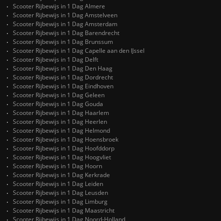
Scooter Rijbewijs in 1 Dag Almere
Scooter Rijbewijs in 1 Dag Amstelveen
Scooter Rijbewijs in 1 Dag Amsterdam
Scooter Rijbewijs in 1 Dag Barendrecht
Scooter Rijbewijs in 1 Dag Brunssum
Scooter Rijbewijs in 1 Dag Capelle aan den IJssel
Scooter Rijbewijs in 1 Dag Delft
Scooter Rijbewijs in 1 Dag Den Haag
Scooter Rijbewijs in 1 Dag Dordrecht
Scooter Rijbewijs in 1 Dag Eindhoven
Scooter Rijbewijs in 1 Dag Geleen
Scooter Rijbewijs in 1 Dag Gouda
Scooter Rijbewijs in 1 Dag Haarlem
Scooter Rijbewijs in 1 Dag Heerlen
Scooter Rijbewijs in 1 Dag Helmond
Scooter Rijbewijs in 1 Dag Hoensbroek
Scooter Rijbewijs in 1 Dag Hoofddorp
Scooter Rijbewijs in 1 Dag Hoogvliet
Scooter Rijbewijs in 1 Dag Hoorn
Scooter Rijbewijs in 1 Dag Kerkrade
Scooter Rijbewijs in 1 Dag Leiden
Scooter Rijbewijs in 1 Dag Leusden
Scooter Rijbewijs in 1 Dag Limburg
Scooter Rijbewijs in 1 Dag Maastricht
Scooter Rijbewijs in 1 Dag Noord-Holland