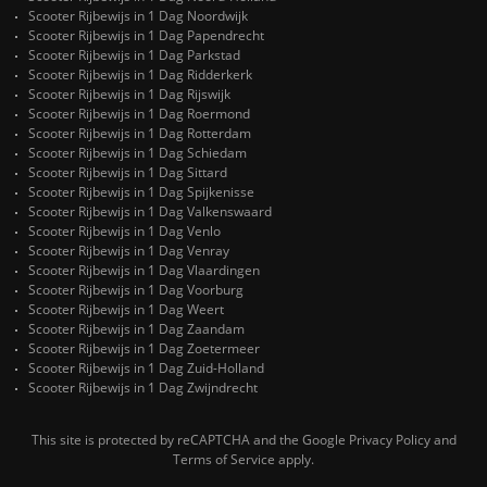
Scooter Rijbewijs in 1 Dag Noordwijk
Scooter Rijbewijs in 1 Dag Papendrecht
Scooter Rijbewijs in 1 Dag Parkstad
Scooter Rijbewijs in 1 Dag Ridderkerk
Scooter Rijbewijs in 1 Dag Rijswijk
Scooter Rijbewijs in 1 Dag Roermond
Scooter Rijbewijs in 1 Dag Rotterdam
Scooter Rijbewijs in 1 Dag Schiedam
Scooter Rijbewijs in 1 Dag Sittard
Scooter Rijbewijs in 1 Dag Spijkenisse
Scooter Rijbewijs in 1 Dag Valkenswaard
Scooter Rijbewijs in 1 Dag Venlo
Scooter Rijbewijs in 1 Dag Venray
Scooter Rijbewijs in 1 Dag Vlaardingen
Scooter Rijbewijs in 1 Dag Voorburg
Scooter Rijbewijs in 1 Dag Weert
Scooter Rijbewijs in 1 Dag Zaandam
Scooter Rijbewijs in 1 Dag Zoetermeer
Scooter Rijbewijs in 1 Dag Zuid-Holland
Scooter Rijbewijs in 1 Dag Zwijndrecht
This site is protected by reCAPTCHA and the Google
Privacy Policy
and
Terms of Service
apply.