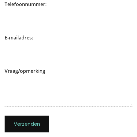
Telefoonnummer:
E-mailadres:
Vraag/opmerking
Verzenden