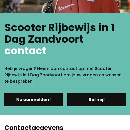
Scooter Rijbewijs in 1
Dag Zandvoort
contact
Heb je vragen? Neem dan contact op met Scooter
Rijbewijs in 1 Dag Zandvoort om jouw vragen en wensen
te bespreken.
Nu aanmelden!
Bel mij!
Contactgegevens